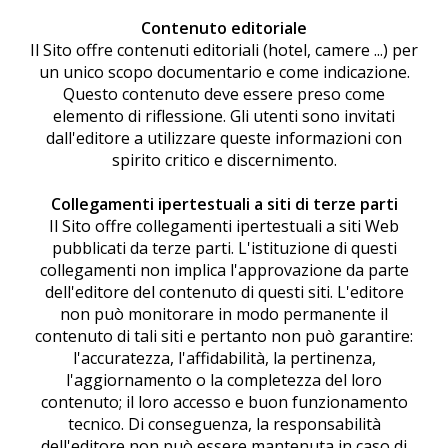
Contenuto editoriale
Il Sito offre contenuti editoriali (hotel, camere ...) per
un unico scopo documentario e come indicazione.
Questo contenuto deve essere preso come
elemento di riflessione. Gli utenti sono invitati
dall'editore a utilizzare queste informazioni con
spirito critico e discernimento.
Collegamenti ipertestuali a siti di terze parti
Il Sito offre collegamenti ipertestuali a siti Web
pubblicati da terze parti. L'istituzione di questi
collegamenti non implica l'approvazione da parte
dell'editore del contenuto di questi siti. L'editore
non può monitorare in modo permanente il
contenuto di tali siti e pertanto non può garantire:
l'accuratezza, l'affidabilità, la pertinenza,
l'aggiornamento o la completezza del loro
contenuto; il loro accesso e buon funzionamento
tecnico. Di conseguenza, la responsabilità
dell'editore non può essere mantenuta in caso di