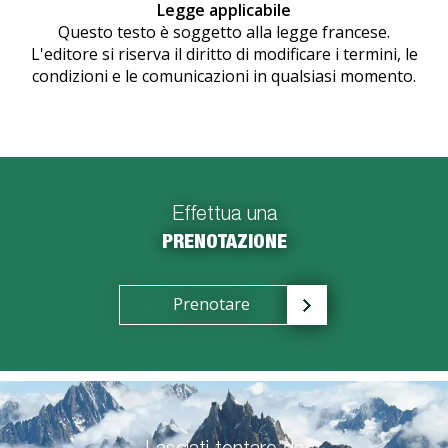
Legge applicabile
Questo testo è soggetto alla legge francese.
L'editore si riserva il diritto di modificare i termini, le
condizioni e le comunicazioni in qualsiasi momento.
Effettua una
PRENOTAZIONE
Prenotare