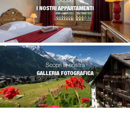
Scopri
I NOSTRI APPARTAMENTI
Scopri la nostra
GALLERIA FOTOGRAFICA