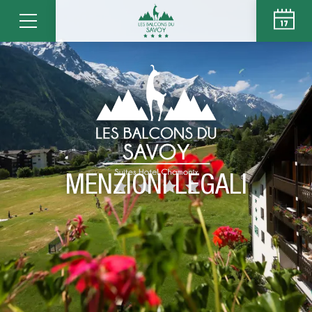
MENZIONI LEGALI