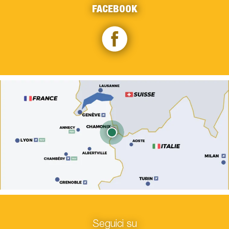
FACEBOOK
Seguici su