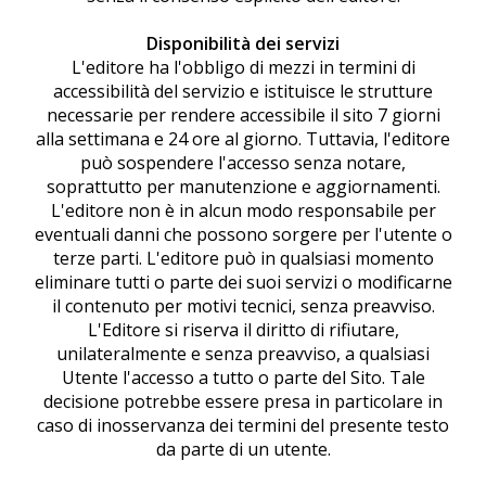
Disponibilità dei servizi
L'editore ha l'obbligo di mezzi in termini di
accessibilità del servizio e istituisce le strutture
necessarie per rendere accessibile il sito 7 giorni
alla settimana e 24 ore al giorno. Tuttavia, l'editore
può sospendere l'accesso senza notare,
soprattutto per manutenzione e aggiornamenti.
L'editore non è in alcun modo responsabile per
eventuali danni che possono sorgere per l'utente o
terze parti. L'editore può in qualsiasi momento
eliminare tutti o parte dei suoi servizi o modificarne
il contenuto per motivi tecnici, senza preavviso.
L'Editore si riserva il diritto di rifiutare,
unilateralmente e senza preavviso, a qualsiasi
Utente l'accesso a tutto o parte del Sito. Tale
decisione potrebbe essere presa in particolare in
caso di inosservanza dei termini del presente testo
da parte di un utente.