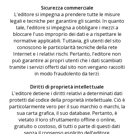
Sicurezza commerciale
L'editore si impegna a prendere tutte le misure
legali e tecniche per garantire gli scambi. In quanto
tale, l'editore si impegna a obbligare i mezzi a
bloccare l'uso improprio dei dati e a rispettare le
normative applicabili. Tuttavia, gli utenti del sito
conoscono le particolarità tecniche della rete
Internet e i relativi rischi. Pertanto, l'editore non
può garantire ai propri utenti che i dati scambiati
tramite i servizi offerti dal sito non vengano raccolti
in modo fraudolento da terzi.
Diritti di proprietà intellettuale
L'editore detiene i diritti relativi a determinati dati
protetti dal codice della proprietà intellettuale. Ciò è
particolarmente vero per il suo marchio o marchi, la
sua carta grafica, il suo database. Pertanto, è
vietato il loro sfruttamento offline o online,
gratuito o costoso, di tutti o parte di questi dati
senza il consenso esplicito dell'editore.