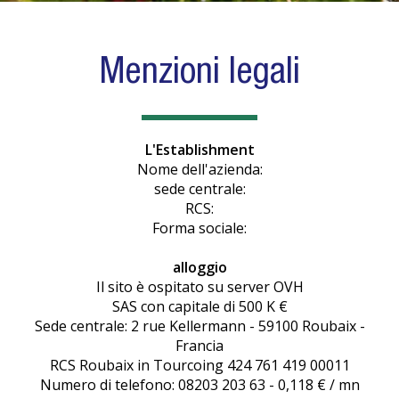
Menzioni legali
L'Establishment
Nome dell'azienda:
sede centrale:
RCS:
Forma sociale:
alloggio
Il sito è ospitato su server OVH
SAS con capitale di 500 K €
Sede centrale: 2 rue Kellermann - 59100 Roubaix -
Francia
RCS Roubaix in Tourcoing 424 761 419 00011
Numero di telefono: 08203 203 63 - 0,118 € / mn