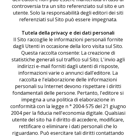
controversia tra un sito referenziato sul sito e un
utente. Solo la responsabilità degli editori dei siti
referenziati sul Sito può essere impegnata.
Tutela della privacy e dei dati personali
Il Sito raccoglie le informazioni personali fornite
dagli Utenti in occasione della loro visita sul Sito.
Questa raccolta consente: La creazione di
statistiche generali sul traffico sul Sito; L'invio agli
indirizzi e-mail forniti dagli utenti di risposte,
informazioni varie o annunci dall'editore. La
raccolta e l'elaborazione delle informazioni
personali su Internet devono rispettare i diritti
fondamentali delle persone. Pertanto, l'editore si
impegna a una politica di elaborazione in
conformità con la legge n ° 2004-575 del 21 giugno
2004 per la fiducia nell'economia digitale. Qualsiasi
utente del sito ha il diritto di accedere, modificare,
rettificare o eliminare i dati personali che lo
riguardano. Può esercitare tali diritti contattando