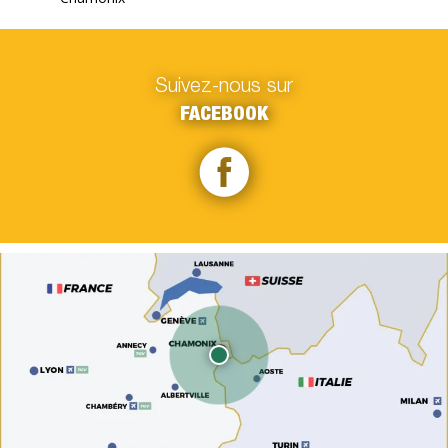
Suivez-nous sur
FACEBOOK