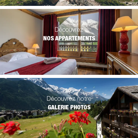
Découvrez
NOS APPARTEMENTS
Découvrez notre
GALERIE PHOTOS