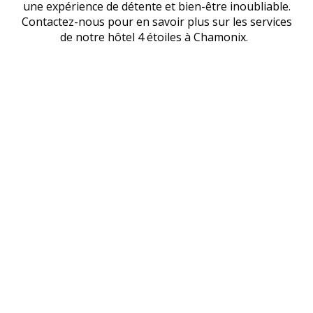
une expérience de détente et bien-être inoubliable.
Contactez-nous pour en savoir plus sur les services
de notre
hôtel 4 étoiles à Chamonix
.