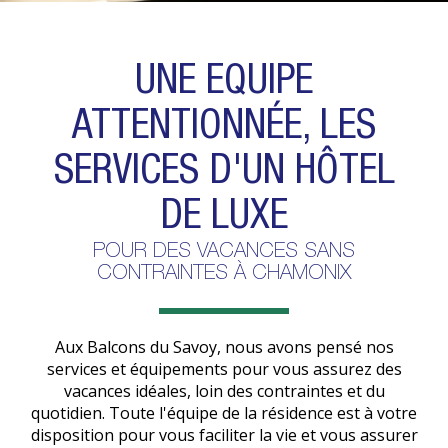
UNE EQUIPE
ATTENTIONNÉE, LES
SERVICES D'UN HÔTEL
DE LUXE
POUR DES VACANCES SANS
CONTRAINTES À CHAMONIX
Aux Balcons du Savoy, nous avons pensé nos
services et équipements pour vous assurez des
vacances idéales, loin des contraintes et du
quotidien. Toute l'équipe de la résidence est à votre
disposition pour vous faciliter la vie et vous assurer