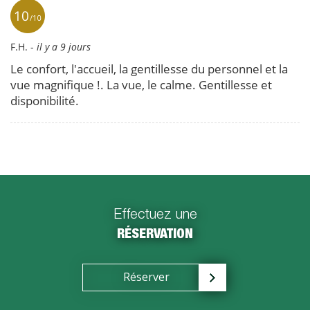
Effectuez une
RÉSERVATION
Réserver